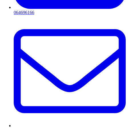
064696166