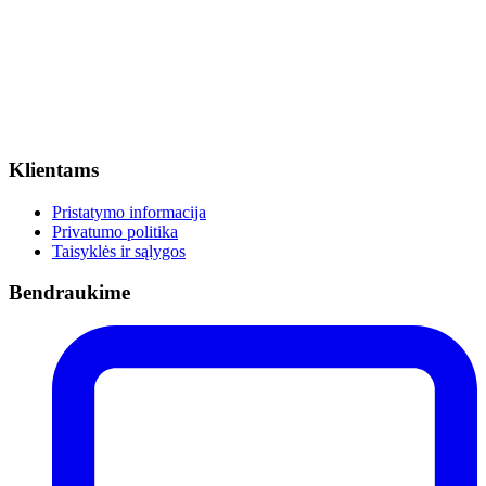
Klientams
Pristatymo informacija
Privatumo politika
Taisyklės ir sąlygos
Bendraukime