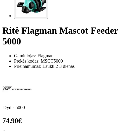
Ritė Flagman Mascot Feeder
5000
Gamintojas: Flagman
Prekės kodas:
MSCT5000
Prieinamumas: Laukti 2-3 dienas
Dydis
5000
74.90€