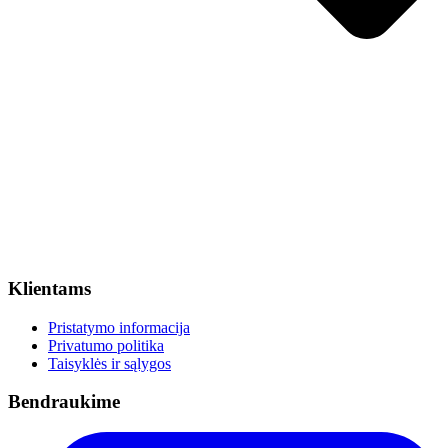
Klientams
Pristatymo informacija
Privatumo politika
Taisyklės ir sąlygos
Bendraukime