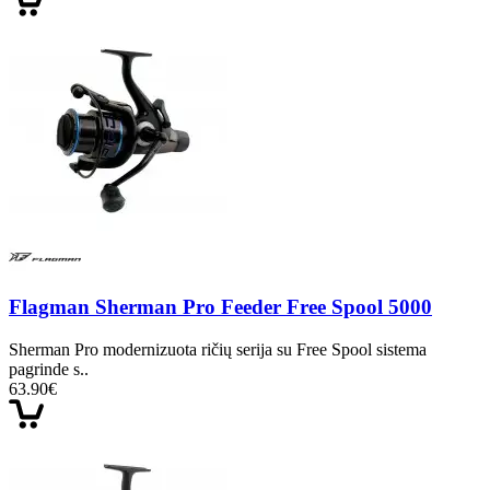
Flagman Sherman Pro Feeder Free Spool 5000
Sherman Pro modernizuota ričių serija su Free Spool sistema
pagrinde s..
63.90€