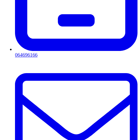
064696166