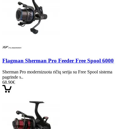
Flagman Sherman Pro Feeder Free Spool 6000
Sherman Pro modernizuota ričių serija su Free Spool sistema
pagrinde s..
68.90€