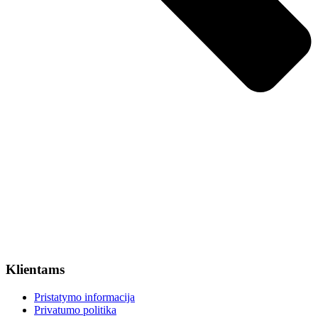
Klientams
Pristatymo informacija
Privatumo politika