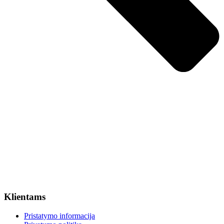
Klientams
Pristatymo informacija