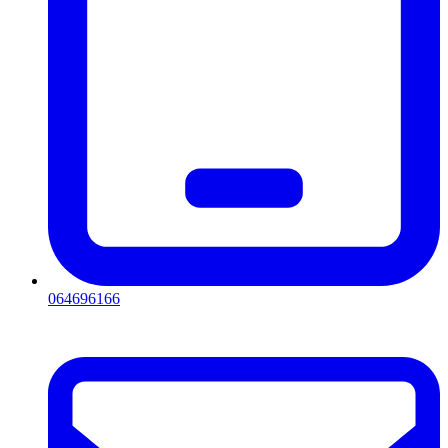
064696166