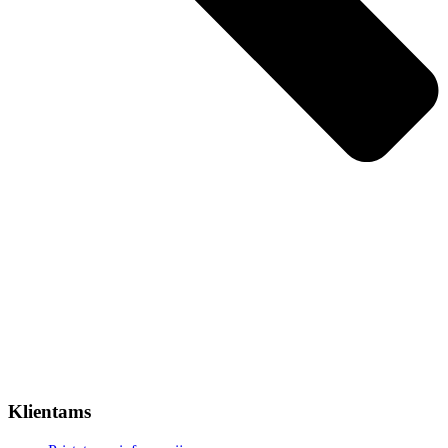
Klientams