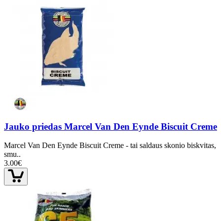
Jauko priedas Marcel Van Den Eynde Biscuit Creme
Marcel Van Den Eynde Biscuit Creme - tai saldaus skonio biskvitas,
smu..
3.00€