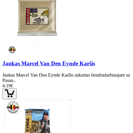
Jaukas Marcel Van Den Eynde Karšis
Jaukas Marcel Van Den Eynde Karšis sukurtas bendradarbiaujant su
Pasau..
4.19€