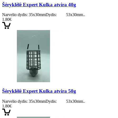
Šėryklėlė Expert Kulka atvira 40g
Narvelio dydis: 35x30mmDydis: 53x30mm..
1.80€
Šėryklėlė Expert Kulka atvira 50g
Narvelio dydis: 35x30mmDydis: 53x30mm..
1.80€