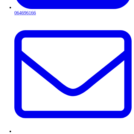
064696166