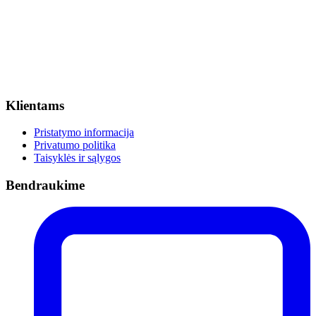
Klientams
Pristatymo informacija
Privatumo politika
Taisyklės ir sąlygos
Bendraukime