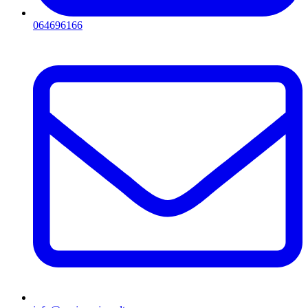
064696166