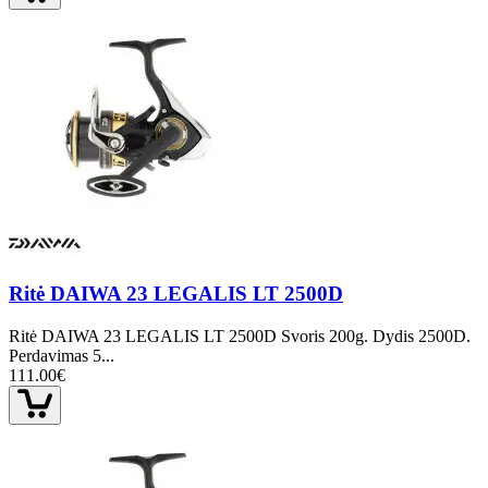
Ritė DAIWA 23 LEGALIS LT 2500D
Ritė DAIWA 23 LEGALIS LT 2500D Svoris 200g. Dydis 2500D.
Perdavimas 5...
111.00€