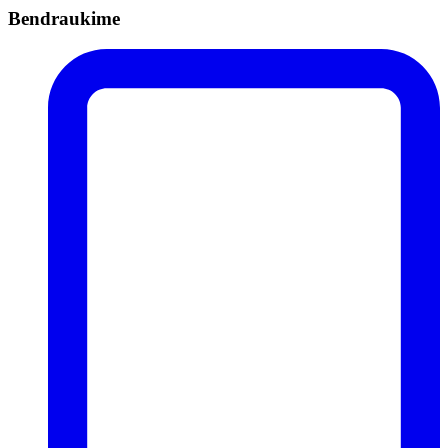
Bendraukime