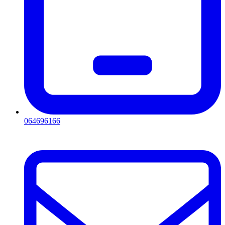
064696166