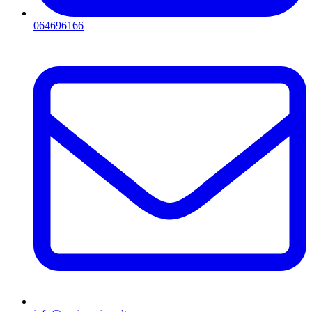
064696166