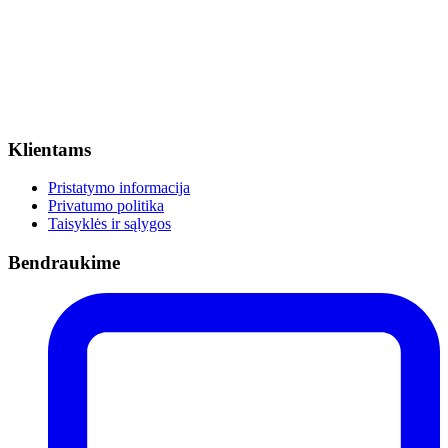
Klientams
Pristatymo informacija
Privatumo politika
Taisyklės ir sąlygos
Bendraukime