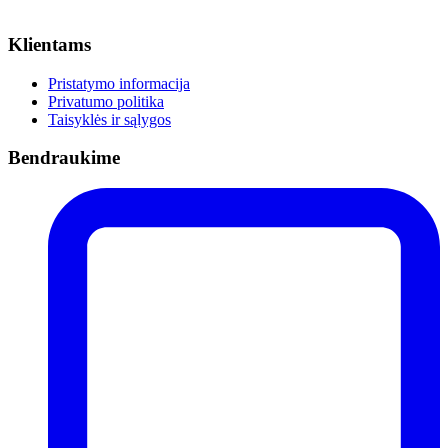
Klientams
Pristatymo informacija
Privatumo politika
Taisyklės ir sąlygos
Bendraukime