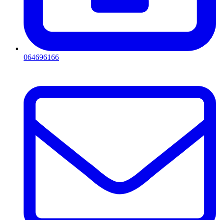
064696166