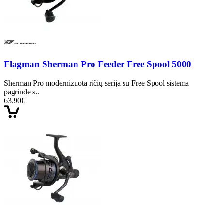
Flagman Sherman Pro Feeder Free Spool 5000
Sherman Pro modernizuota ričių serija su Free Spool sistema
pagrinde s..
63.90€