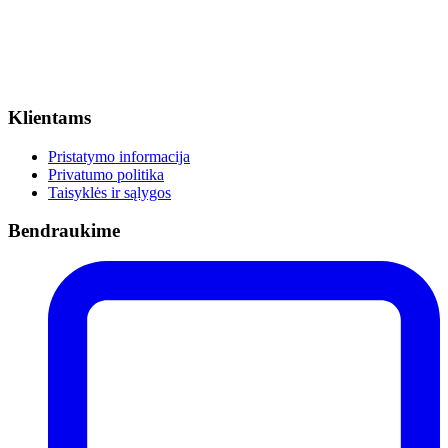
Klientams
Pristatymo informacija
Privatumo politika
Taisyklės ir sąlygos
Bendraukime