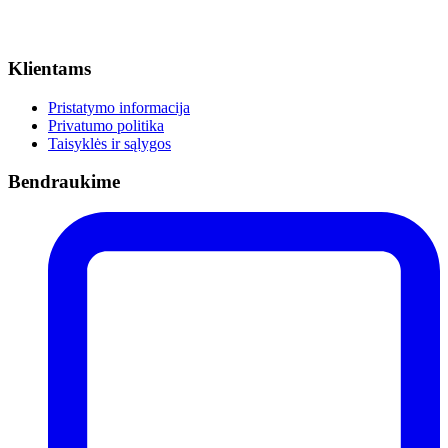
Klientams
Pristatymo informacija
Privatumo politika
Taisyklės ir sąlygos
Bendraukime