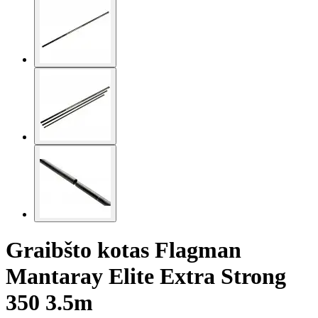
Graibšto kotas Flagman
Mantaray Elite Extra Strong
350 3.5m