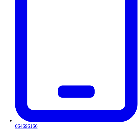
064696166