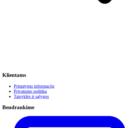
Klientams
Pristatymo informacija
Privatumo politika
Taisyklės ir sąlygos
Bendraukime