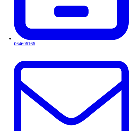
064696166