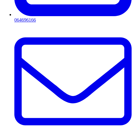
064696166