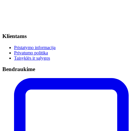
Klientams
Pristatymo informacija
Privatumo politika
Taisyklės ir sąlygos
Bendraukime