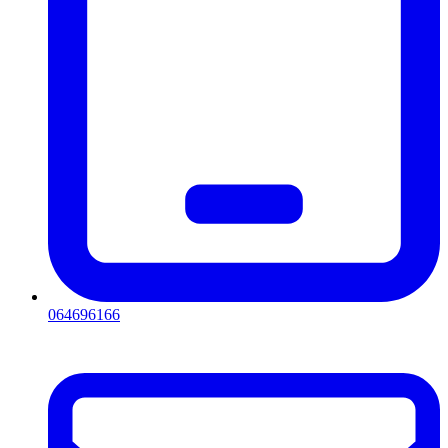
064696166