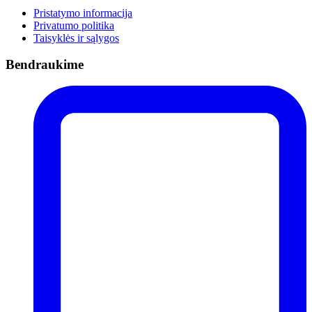
Pristatymo informacija
Privatumo politika
Taisyklės ir sąlygos
Bendraukime