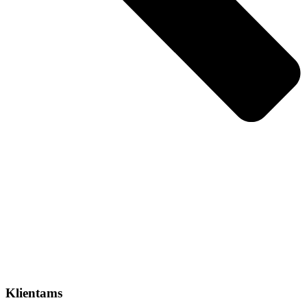
Klientams