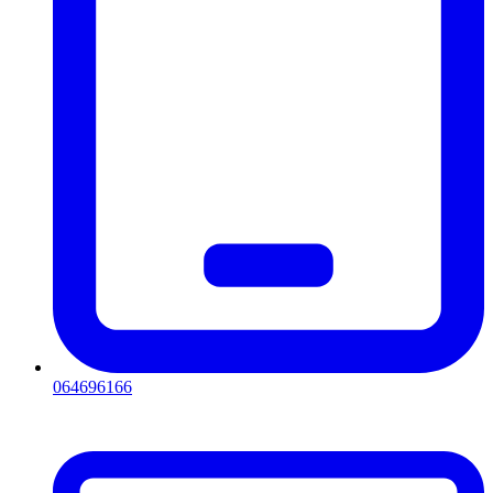
064696166