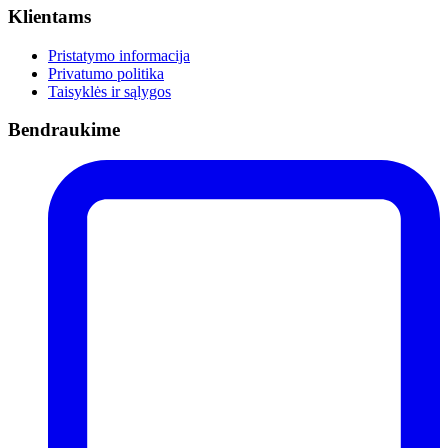
Klientams
Pristatymo informacija
Privatumo politika
Taisyklės ir sąlygos
Bendraukime