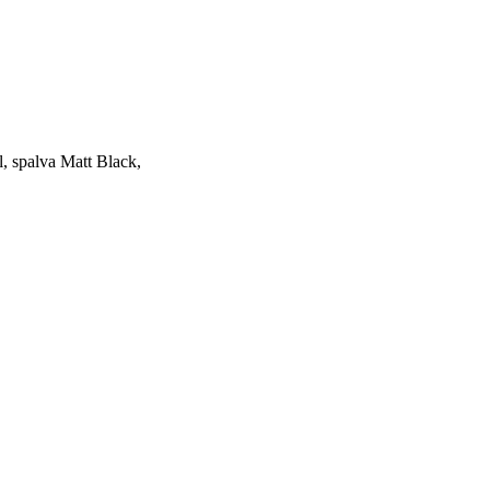
spalva Matt Black,