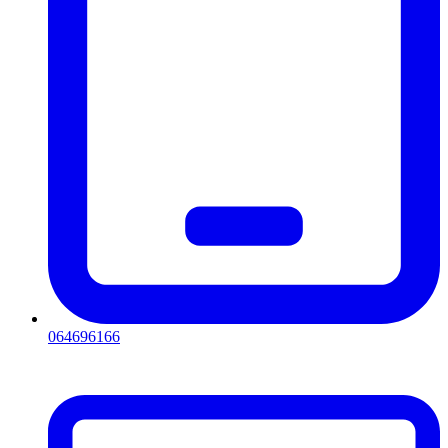
064696166