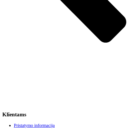
Klientams
Pristatymo informacija