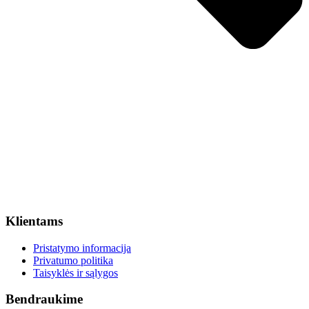
Klientams
Pristatymo informacija
Privatumo politika
Taisyklės ir sąlygos
Bendraukime