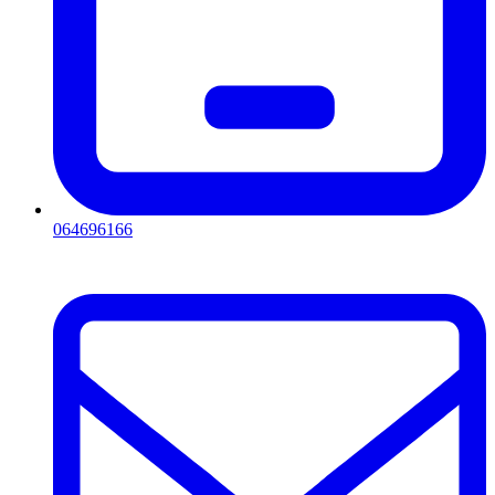
064696166