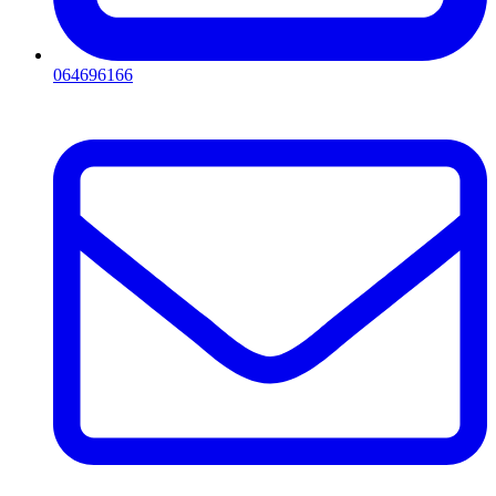
064696166