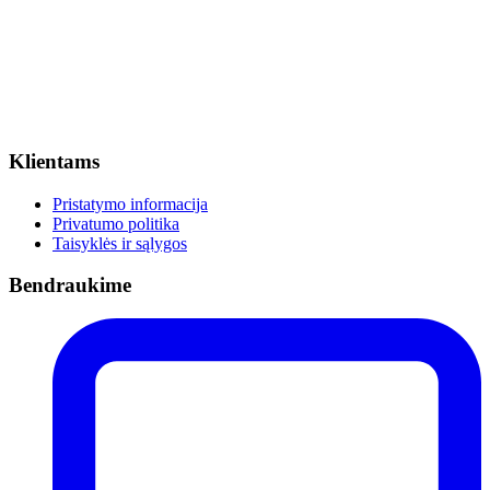
Klientams
Pristatymo informacija
Privatumo politika
Taisyklės ir sąlygos
Bendraukime