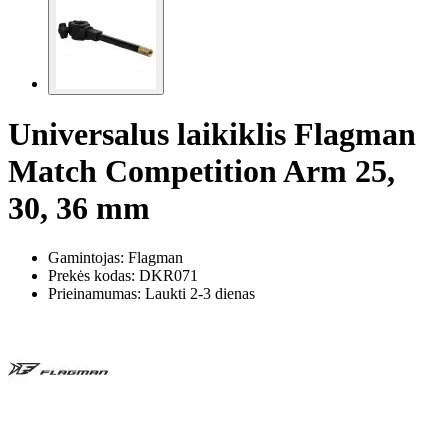
Universalus laikiklis Flagman
Match Competition Arm 25,
30, 36 mm
Gamintojas: Flagman
Prekės kodas:
DKR071
Prieinamumas: Laukti 2-3 dienas