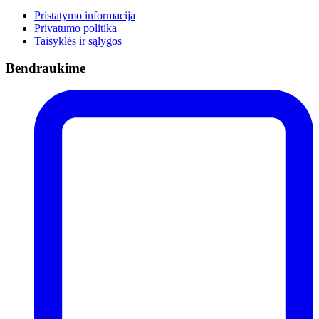
Pristatymo informacija
Privatumo politika
Taisyklės ir sąlygos
Bendraukime