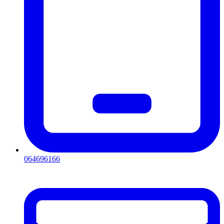
064696166