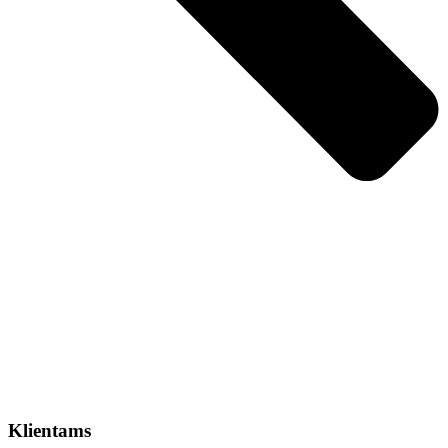
Klientams