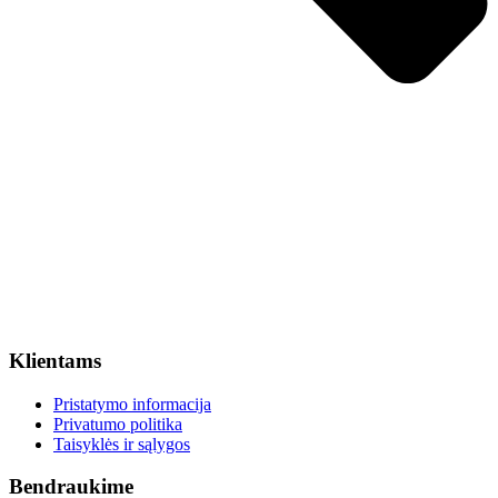
Klientams
Pristatymo informacija
Privatumo politika
Taisyklės ir sąlygos
Bendraukime