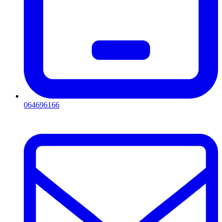
064696166