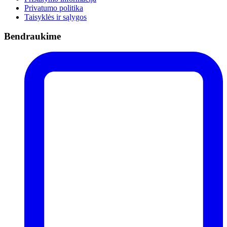
Privatumo politika
Taisyklės ir sąlygos
Bendraukime