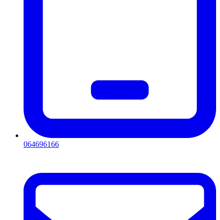
064696166