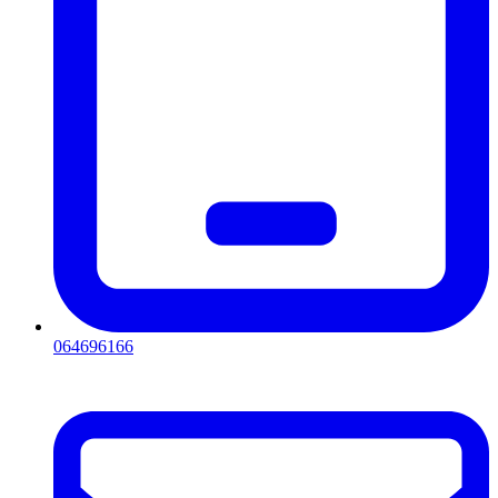
064696166