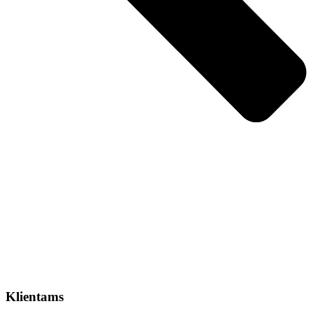
Klientams