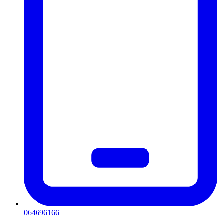
064696166