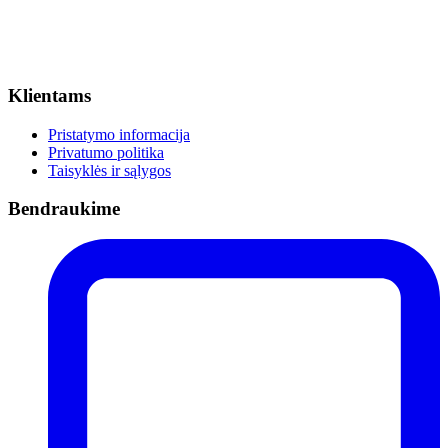
Klientams
Pristatymo informacija
Privatumo politika
Taisyklės ir sąlygos
Bendraukime