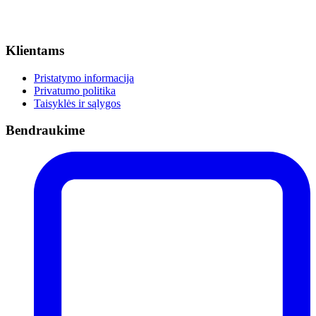
Klientams
Pristatymo informacija
Privatumo politika
Taisyklės ir sąlygos
Bendraukime