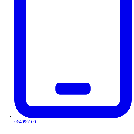
064696166