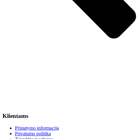
Klientams
Pristatymo informacija
Privatumo politika