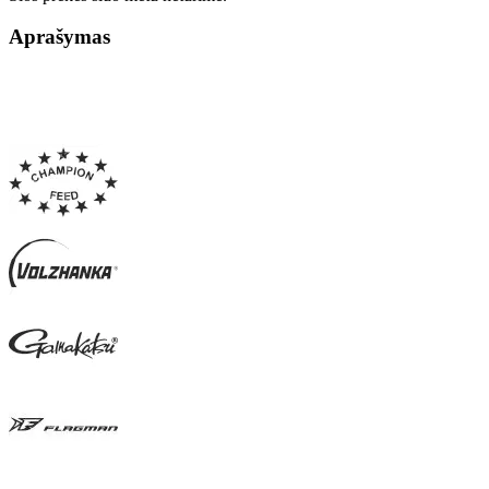
Aprašymas