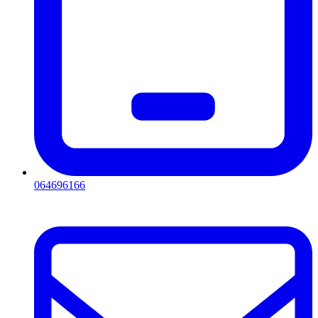
064696166