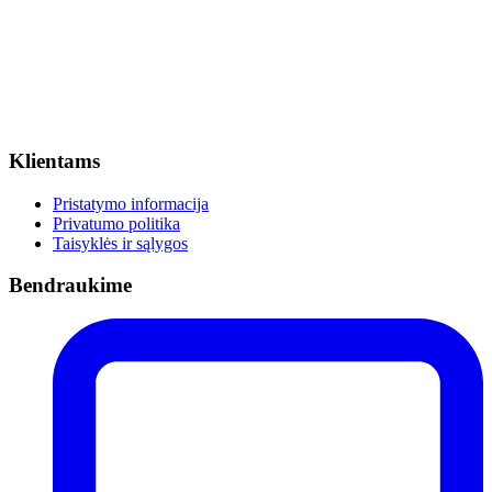
Klientams
Pristatymo informacija
Privatumo politika
Taisyklės ir sąlygos
Bendraukime