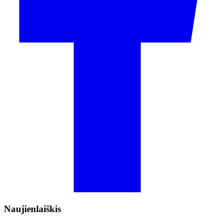
Naujienlaiškis