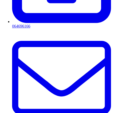
064696166