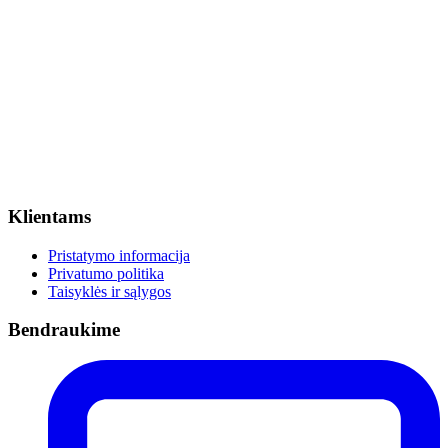
Klientams
Pristatymo informacija
Privatumo politika
Taisyklės ir sąlygos
Bendraukime