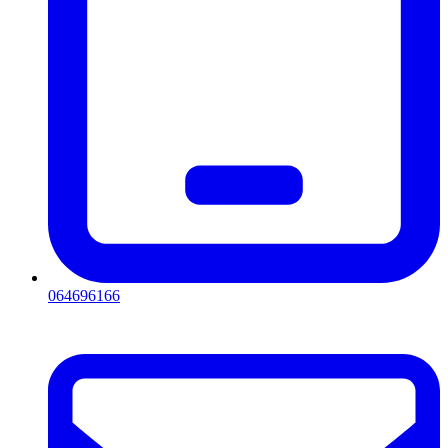
064696166