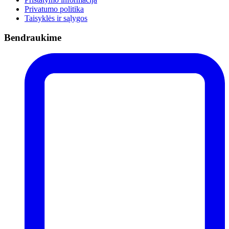
Privatumo politika
Taisyklės ir sąlygos
Bendraukime