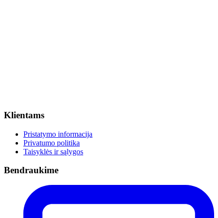
Klientams
Pristatymo informacija
Privatumo politika
Taisyklės ir sąlygos
Bendraukime