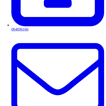
064696166