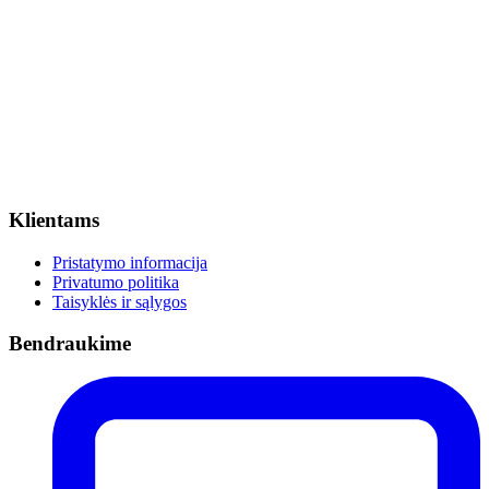
Klientams
Pristatymo informacija
Privatumo politika
Taisyklės ir sąlygos
Bendraukime