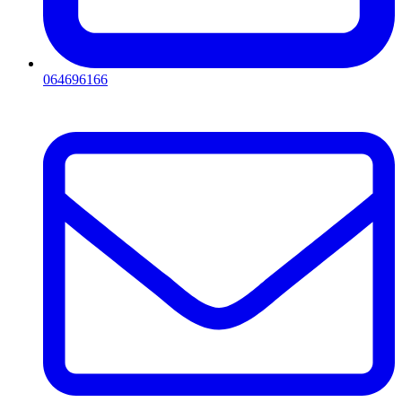
064696166