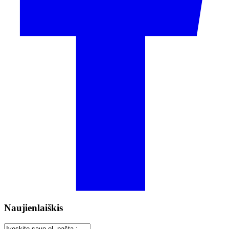
Naujienlaiškis