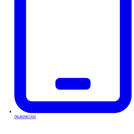
064696166