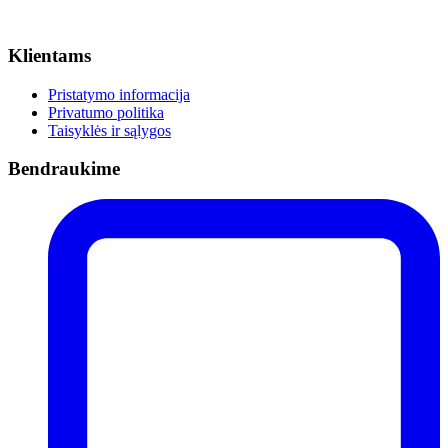
Klientams
Pristatymo informacija
Privatumo politika
Taisyklės ir sąlygos
Bendraukime