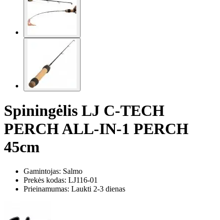
Spiningėlis LJ C-TECH
PERCH ALL-IN-1 PERCH
45cm
Gamintojas: Salmo
Prekės kodas:
LJ116-01
Prieinamumas: Laukti 2-3 dienas