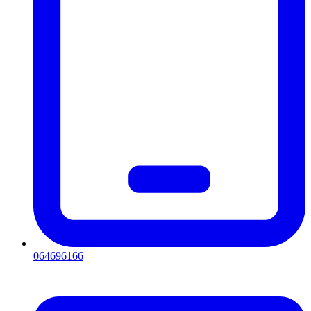
064696166