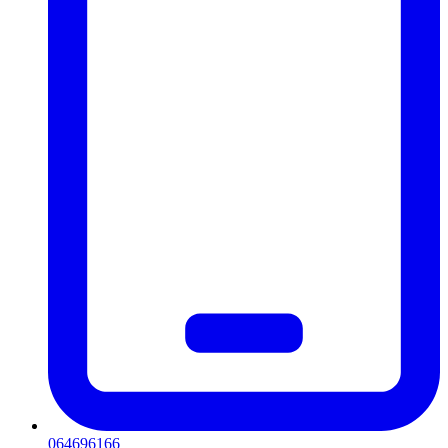
064696166