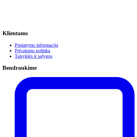
Klientams
Pristatymo informacija
Privatumo politika
Taisyklės ir sąlygos
Bendraukime