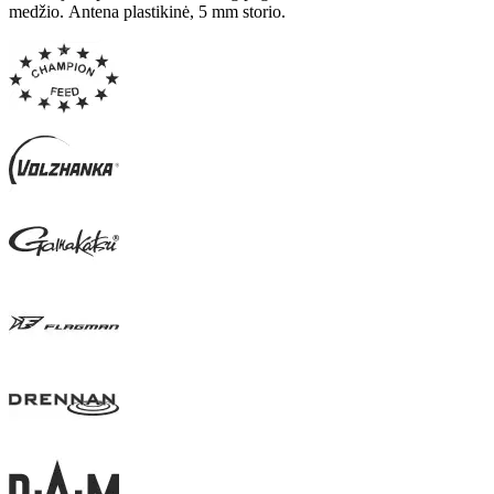
medžio.
Antena plastikinė, 5 mm storio.