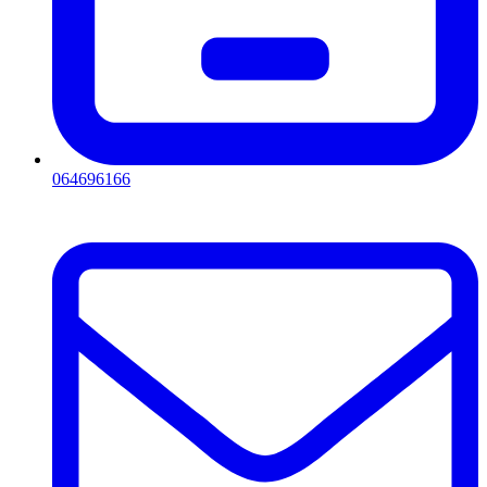
064696166