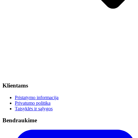
Klientams
Pristatymo informacija
Privatumo politika
Taisyklės ir sąlygos
Bendraukime