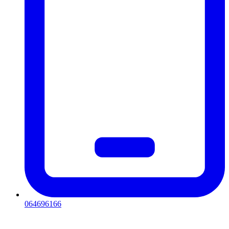
064696166