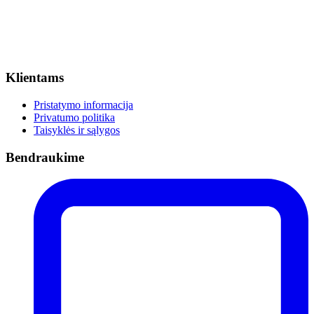
Klientams
Pristatymo informacija
Privatumo politika
Taisyklės ir sąlygos
Bendraukime