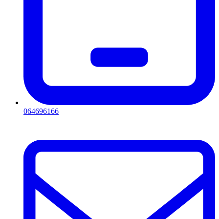
064696166