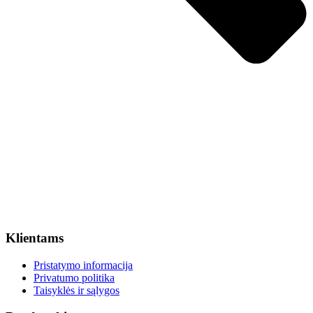
Klientams
Pristatymo informacija
Privatumo politika
Taisyklės ir sąlygos