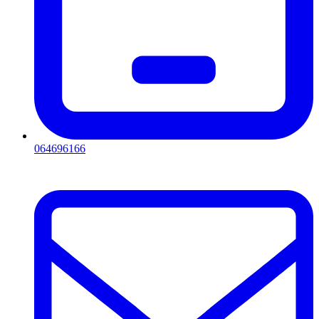
064696166