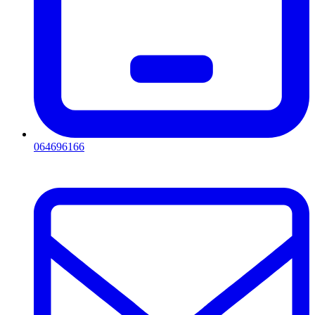
064696166