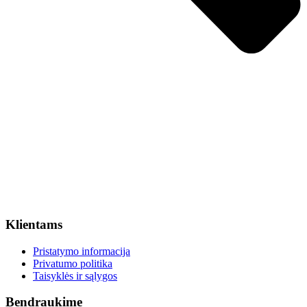
Klientams
Pristatymo informacija
Privatumo politika
Taisyklės ir sąlygos
Bendraukime