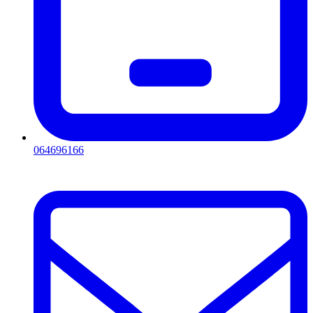
064696166