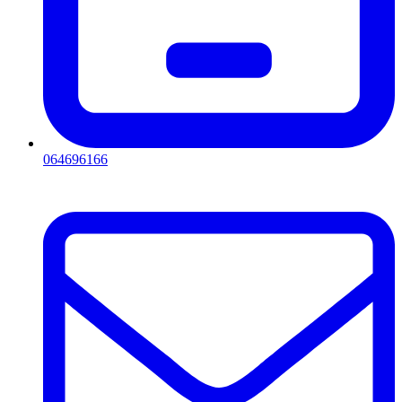
064696166