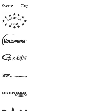
Svoris: 70g;