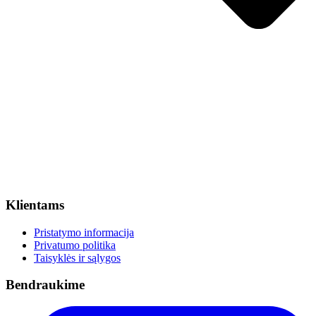
Klientams
Pristatymo informacija
Privatumo politika
Taisyklės ir sąlygos
Bendraukime