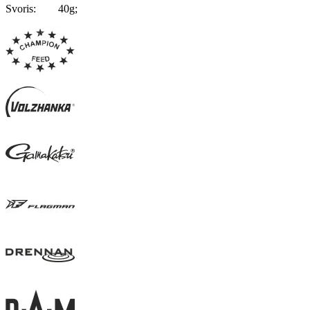
Svoris: 40g;